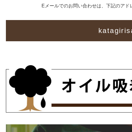
Eメールでのお問い合わせは、下記のアド
katagiri