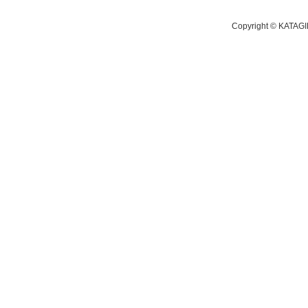
Copyright © KATAGI