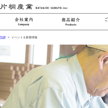
TOP
イベント＆新着情報