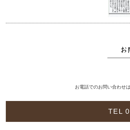
お電話でのお問い合わせ
TEL 0