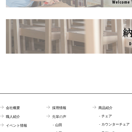
会社概要
採用情報
商品紹介
チェア
職人紹介
先輩の声
カウンターチェア
山田
イベント情報