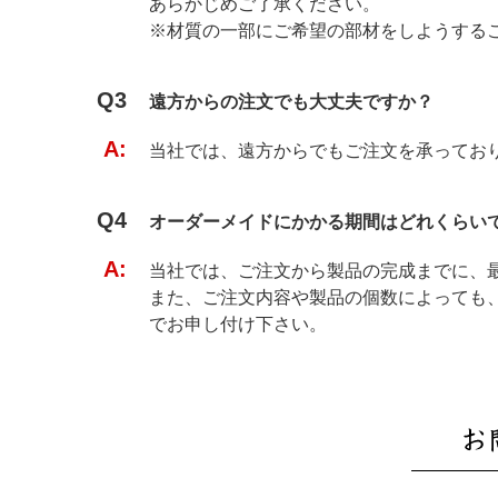
あらかじめご了承ください。
※材質の一部にご希望の部材をしようする
Q3
遠方からの注文でも大丈夫ですか？
A:
当社では、遠方からでもご注文を承ってお
Q4
オーダーメイドにかかる期間はどれくらい
A:
当社では、ご注文から製品の完成までに、最
また、ご注文内容や製品の個数によっても
でお申し付け下さい。