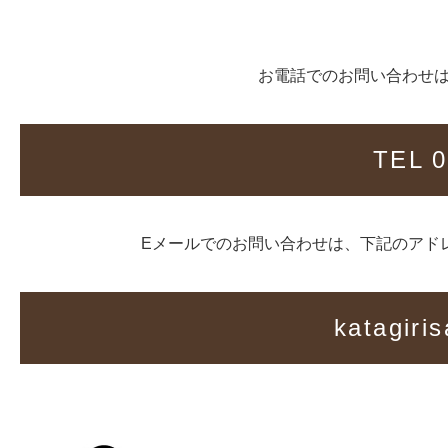
お電話でのお問い合わせ
TEL 0
Eメールでのお問い合わせは、下記のアド
katagiri