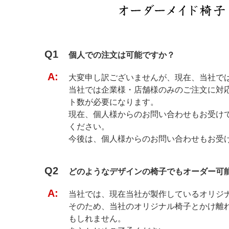
Q1
個人での注文は可能ですか？
A:
大変申し訳ございませんが、現在、当社で
当社では企業様・店舗様のみのご注文に対応
ト数が必要になります。
現在、個人様からのお問い合わせもお受け
ください。
今後は、個人様からのお問い合わせもお受
Q2
どのようなデザインの椅子でもオーダー可
A:
当社では、現在当社が製作しているオリジ
そのため、当社のオリジナル椅子とかけ離
もしれません。