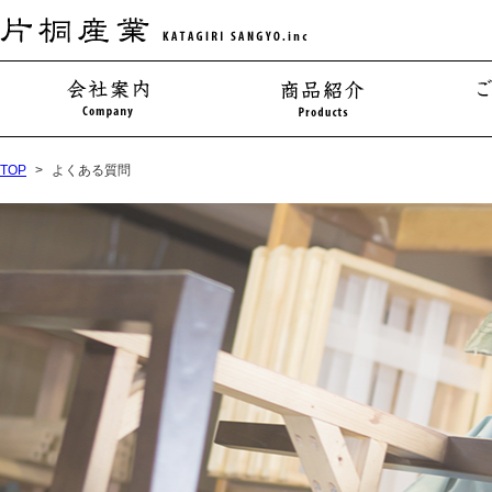
TOP
よくある質問