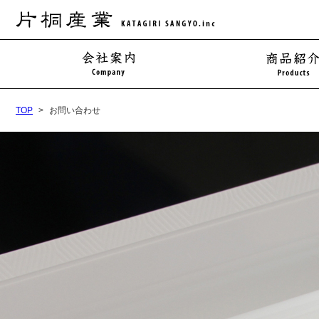
TOP
お問い合わせ