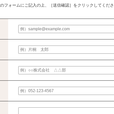
のフォームにご記入の上、［送信確認］をクリックしてくださ