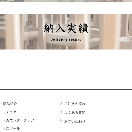
商品紹介
ご注文の流れ
チェア
よくある質問
カウンターチェア
お問い合わせ
スツール