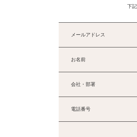
下記
メールアドレス
お名前
会社・部署
電話番号