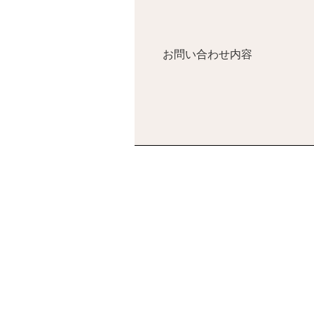
お問い合わせ内容