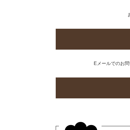
Eメールでのお