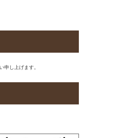
。
い申し上げます。