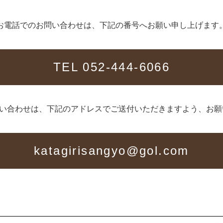
お電話でのお問い合わせは、下記の番号へお願い申し上げます
TEL 052-444-6066
問い合わせは、下記のアドレスでご送付いただきますよう、お願
katagirisangyo@gol.com